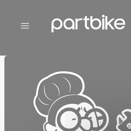
Painel de Gerenciamento de Cookies