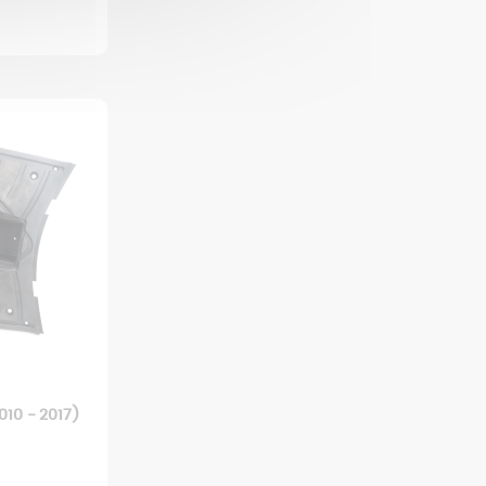
10 - 2017)