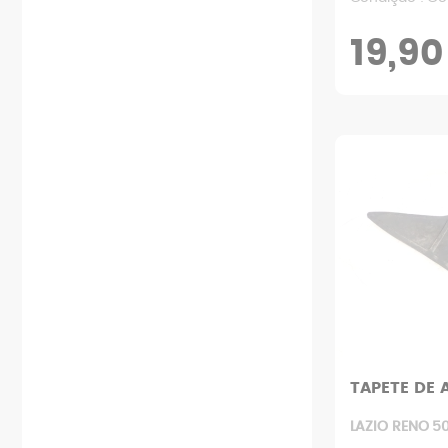
19,90
TAPETE DE 
LAZIO RENO 50