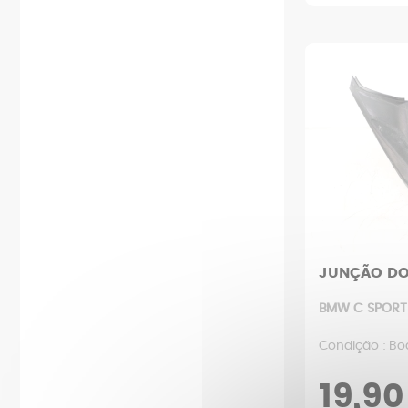
JUNÇÃO DO
BMW C SPORT 
Condição : Bo
19,90