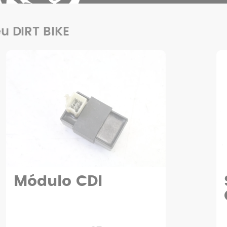
u DIRT BIKE
Módulo CDI