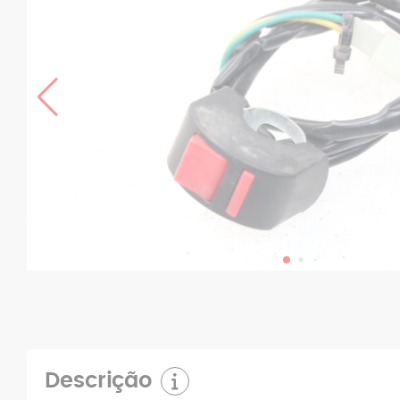
Descrição