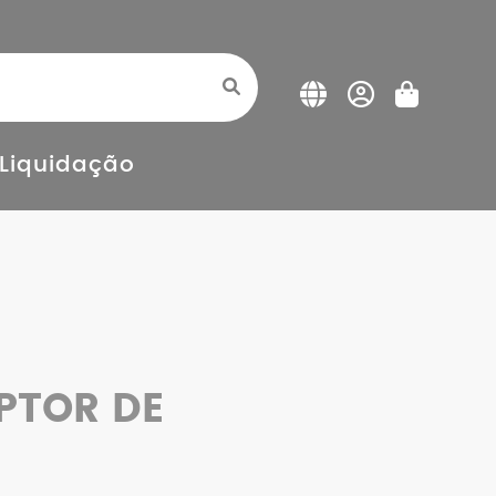
Liquidação
PTOR DE