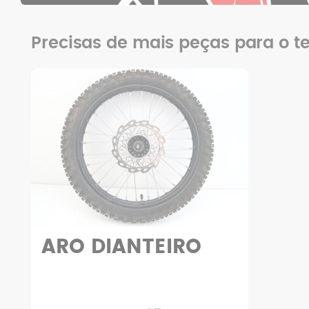
Precisas de mais peças para o te
ARO DIANTEIRO