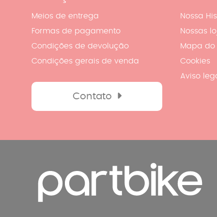
Meios de entrega
Nossa His
Formas de pagamento
Nossas lo
Condições de devolução
Mapa do 
Condições gerais de venda
Cookies
Aviso leg
Contato