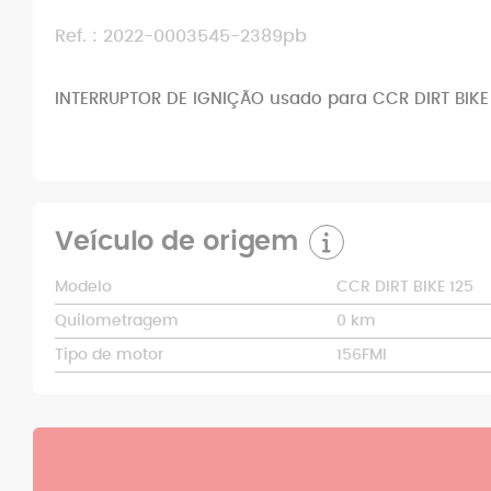
Ref. : 2022-0003545-2389pb
INTERRUPTOR DE IGNIÇÃO usado para CCR DIRT BIKE
Veículo de origem
Modelo
CCR DIRT BIKE 125
Quilometragem
0 km
Tipo de motor
156FMI