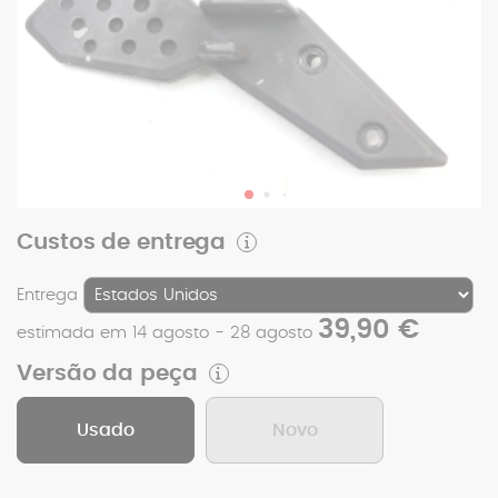
Custos de entrega
Entrega
39,90 €
estimada em 14 agosto - 28 agosto
Versão da peça
Usado
Novo