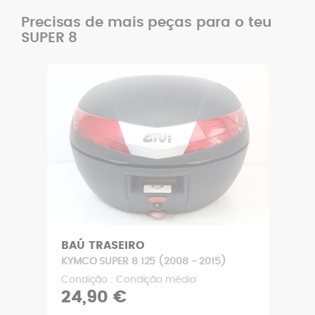
Precisas de mais peças para o teu
SUPER 8
BAÚ TRASEIRO
KYMCO SUPER 8 125 (2008 - 2015)
Condição : Condição média
24,90 €