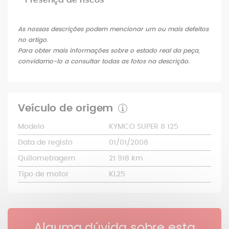
As nossas descrições podem mencionar um ou mais defeitos
no artigo.
Para obter mais informações sobre o estado real da peça,
convidamo-lo a consultar todas as fotos na descrição.
Veículo de origem
Modelo
KYMCO SUPER 8 125
Data de registo
01/01/2008
Quilometragem
21 918 km
Tipo de motor
KL25
Alguma dúvida sobre esta