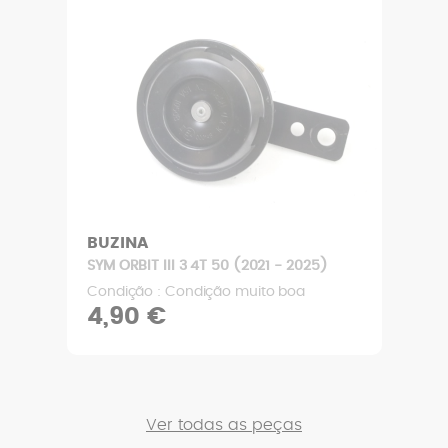
BAÚ DE SELIM
SYM ORBIT III 3 4T 50 (2021 - 2025)
Condição : Condição muito boa
24,90 €
Ver todas as peças