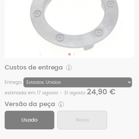
Custos de entrega
Entrega
24,90 €
estimada em 17 agosto - 31 agosto
Versão da peça
Usado
Novo