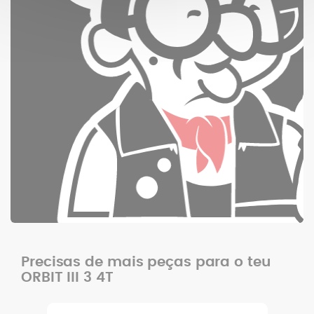
Precisas de mais peças para o teu
ORBIT III 3 4T